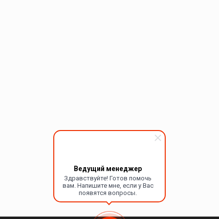
Ведущий менеджер
Здравствуйте! Готов помочь
вам. Напишите мне, если у Вас
появятся вопросы.