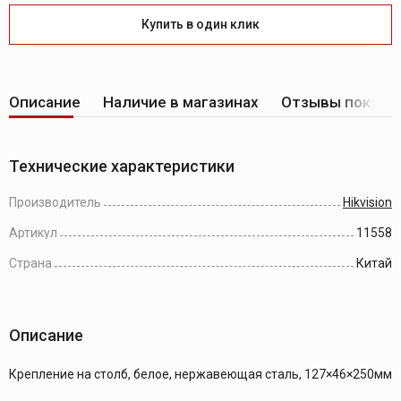
Купить в один клик
Описание
Наличие в магазинах
Отзывы покупа
Технические характеристики
Производитель
Hikvision
Артикул
11558
Страна
Китай
Описание
Крепление на столб, белое, нержавеющая сталь, 127×46×250мм