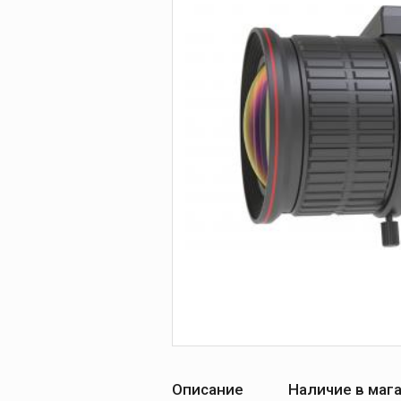
Описание
Наличие в маг