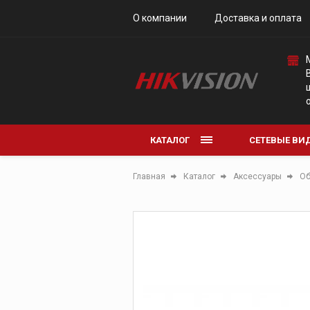
О компании
Доставка и оплата
Коммутаторы
КАТАЛОГ
СЕТЕВЫЕ ВИ
АНАЛОГОВЫ
Главная
Каталог
Аксессуары
Об
АКСЕССУАРЫ