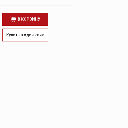
В КОРЗИНУ
Купить в один клик