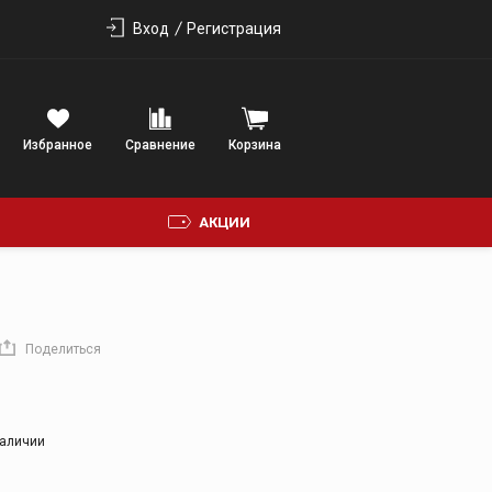
Вход
Регистрация
Избранное
Сравнение
Корзина
АКЦИИ
ФОНИЯ
Поделиться
наличии